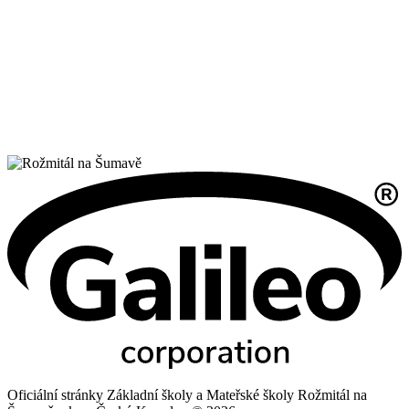
Oficiální stránky Základní školy a Mateřské školy Rožmitál na