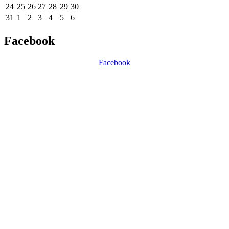
24
25
26
27
28
29
30
31
1
2
3
4
5
6
Facebook
Facebook