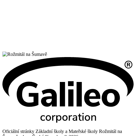
Oficiální stránky Základní školy a Mateřské školy Rožmitál na