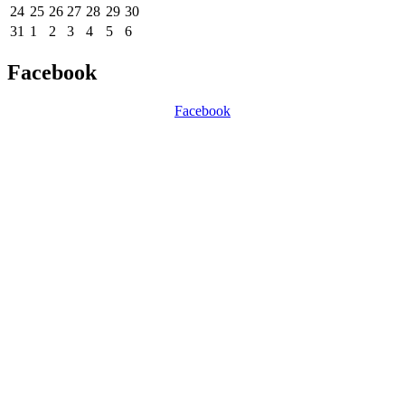
24
25
26
27
28
29
30
31
1
2
3
4
5
6
Facebook
Facebook