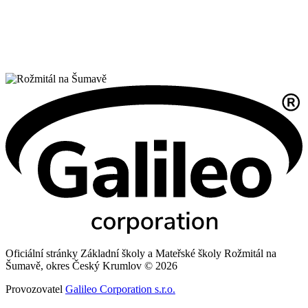
Oficiální stránky Základní školy a Mateřské školy Rožmitál na
Šumavě, okres Český Krumlov © 2026
Provozovatel
Galileo Corporation s.r.o.