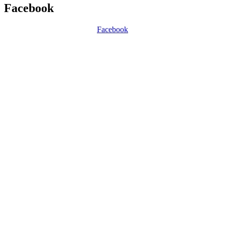
Facebook
Facebook