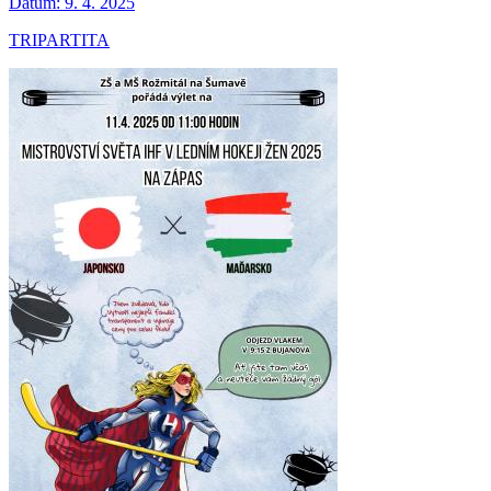
Datum:
9. 4. 2025
TRIPARTITA