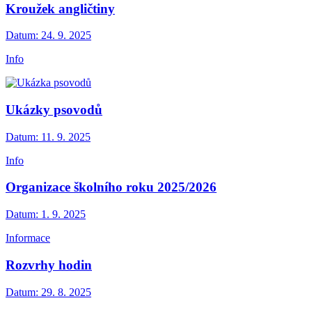
Kroužek angličtiny
Datum:
24. 9. 2025
Info
Ukázky psovodů
Datum:
11. 9. 2025
Info
Organizace školního roku 2025/2026
Datum:
1. 9. 2025
Informace
Rozvrhy hodin
Datum:
29. 8. 2025