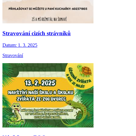
Stravování cizích strávníků
Datum:
1. 3. 2025
Stravování