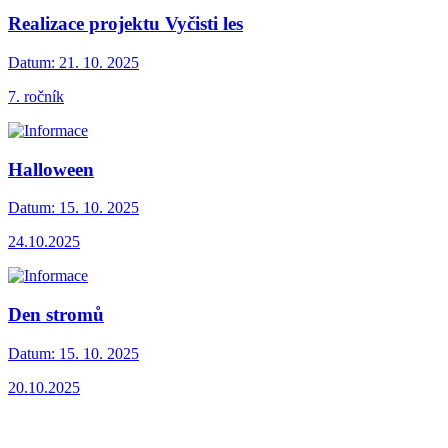
Realizace projektu Vyčisti les
Datum:
21. 10. 2025
7. ročník
Halloween
Datum:
15. 10. 2025
24.10.2025
Den stromů
Datum:
15. 10. 2025
20.10.2025