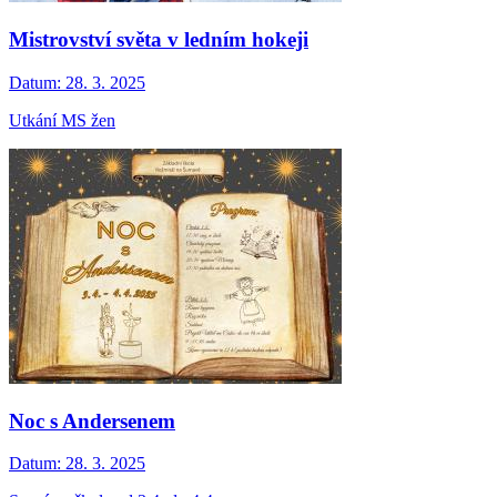
Mistrovství světa v ledním hokeji
Datum:
28. 3. 2025
Utkání MS žen
Noc s Andersenem
Datum:
28. 3. 2025