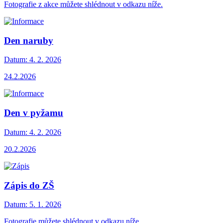
Fotografie z akce můžete shlédnout v odkazu níže.
Den naruby
Datum:
4. 2. 2026
24.2.2026
Den v pyžamu
Datum:
4. 2. 2026
20.2.2026
Zápis do ZŠ
Datum:
5. 1. 2026
Fotografie můžete shlédnout v odkazu níže.