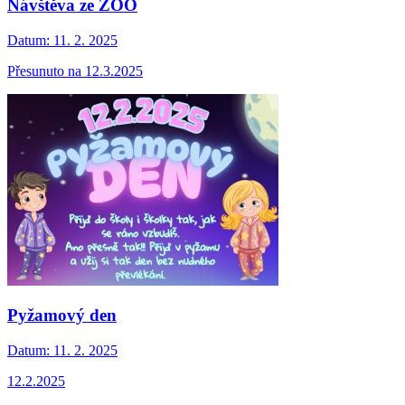
Návštěva ze ZOO
Datum:
11. 2. 2025
Přesunuto na 12.3.2025
Pyžamový den
Datum:
11. 2. 2025
12.2.2025