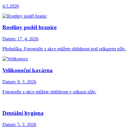
4.5.2026
Rostliny podél hranice
Datum:
17. 4. 2026
Přednáška. Fotografie z akce můžete shlédnout pod odkazem níže.
Velikonoční kavárna
Datum:
9. 3. 2026
Fotografie z akce můžete shlédnout v odkazu níže.
Dentální hygiena
Datum:
5. 3. 2026