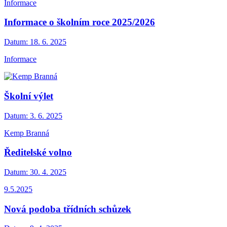
Informace
Informace o školním roce 2025/2026
Datum:
18. 6. 2025
Informace
Školní výlet
Datum:
3. 6. 2025
Kemp Branná
Ředitelské volno
Datum:
30. 4. 2025
9.5.2025
Nová podoba třídních schůzek