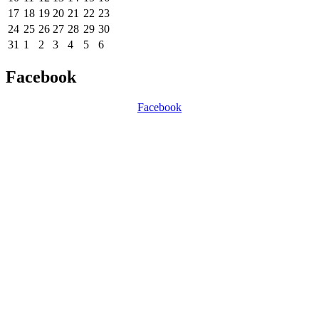
17
18
19
20
21
22
23
24
25
26
27
28
29
30
31
1
2
3
4
5
6
Facebook
Facebook