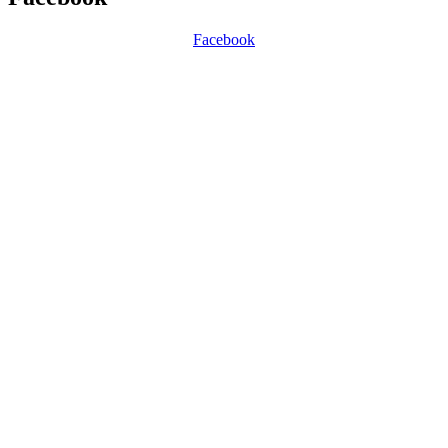
Facebook