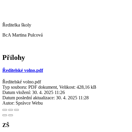
Ředitelka školy
BcA Martina Pulcová
Přílohy
Ředitelské volno.pdf
Ředitelské volno.pdf
Typ souboru: PDF dokument, Velikost: 428,16 kB
Datum vložení:
30. 4. 2025 11:26
Datum poslední aktualizace:
30. 4. 2025 11:28
Autor:
Správce Webu
ZŠ