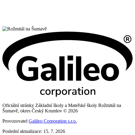
Oficiální stránky Základní školy a Mateřské školy Rožmitál na
Šumavě, okres Český Krumlov © 2026
Provozovatel
Galileo Corporation s.r.o.
Poslední aktualizace: 15. 7. 2026